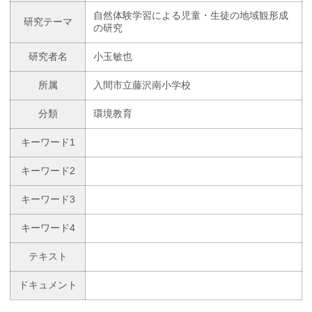
自然体験学習による児童・生徒の地域観形成
研究テーマ
の研究
研究者名
小玉敏也
所属
入間市立藤沢南小学校
分類
環境教育
キーワード1
キーワード2
キーワード3
キーワード4
テキスト
ドキュメント